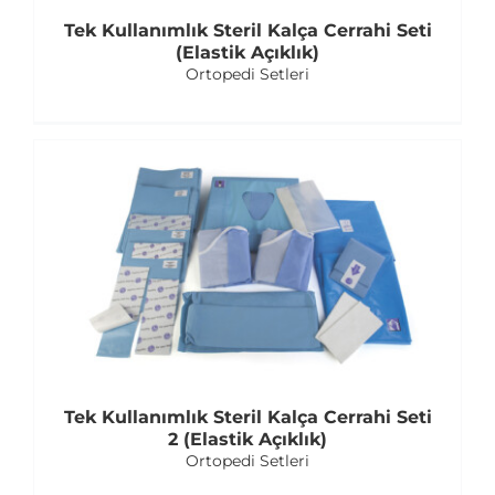
Tek Kullanımlık Steril Kalça Cerrahi Seti
(Elastik Açıklık)
Ortopedi Setleri
Tek Kullanımlık Steril Kalça Cerrahi Seti
2 (Elastik Açıklık)
Ortopedi Setleri