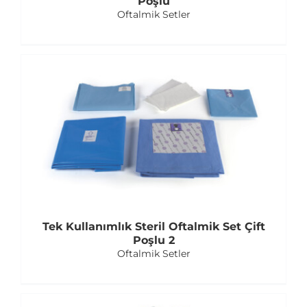
Poşlu
Oftalmik Setler
Tek Kullanımlık Steril Oftalmik Set Çift
Poşlu 2
Oftalmik Setler