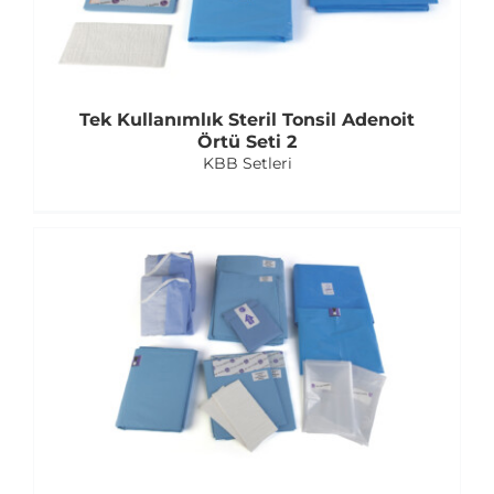
Tek Kullanımlık Steril Tonsil Adenoit
Örtü Seti 2
KBB Setleri