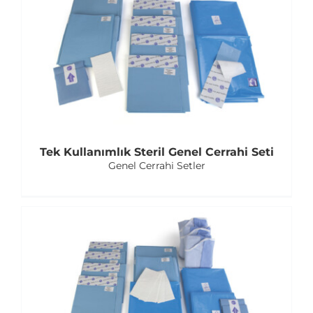
E-Katalog
Tek Kullanımlık Steril Genel Cerrahi Seti
Genel Cerrahi Setler