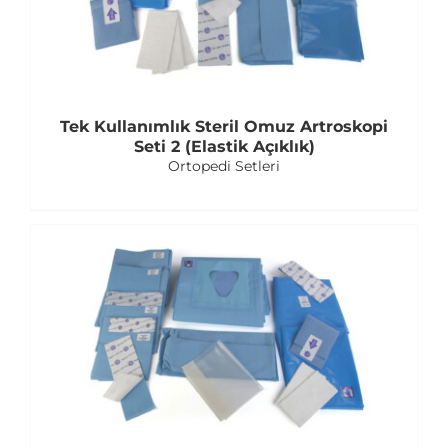
Tek Kullanımlık Steril Omuz Artroskopi
Seti 2 (Elastik Açıklık)
Ortopedi Setleri