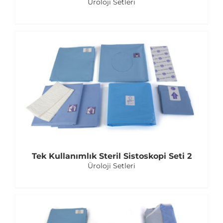
Üroloji Setleri
Tek Kullanımlık Steril Sistoskopi Seti 2
Üroloji Setleri