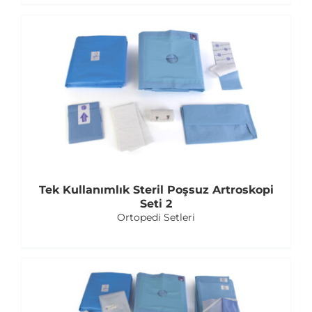
Tek Kullanımlık Steril Poşsuz Artroskopi
Seti 2
Ortopedi Setleri