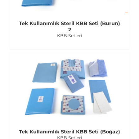
Tek Kullanımlık Steril KBB Seti (Burun)
2
KBB Setleri
Tek Kullanımlık Steril KBB Seti (Boğaz)
KBB Setleri