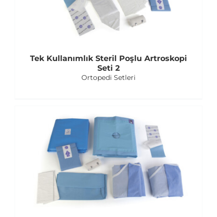
Tek Kullanımlık Steril Poşlu Artroskopi
Seti 2
Ortopedi Setleri