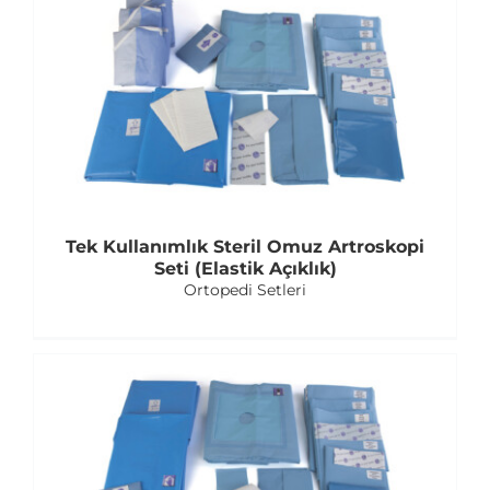
Tek Kullanımlık Steril Omuz Artroskopi
Seti (Elastik Açıklık)
Ortopedi Setleri