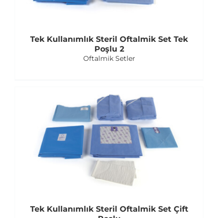
Tek Kullanımlık Steril Oftalmik Set Tek
Poşlu 2
Oftalmik Setler
Tek Kullanımlık Steril Oftalmik Set Çift