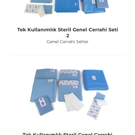
Tek Kullanımlık Steril Genel Cerrahi Seti
2
Genel Cerrahi Setler
Tek Kullanımlık Steril Genel Cerrahi