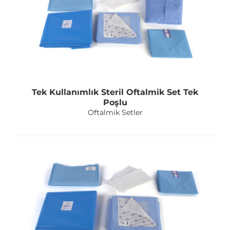
Tek Kullanımlık Steril Oftalmik Set Tek
Poşlu
Oftalmik Setler