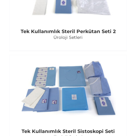
Tek Kullanımlık Steril Perkütan Seti 2
Üroloji Setleri
Tek Kullanımlık Steril Sistoskopi Seti