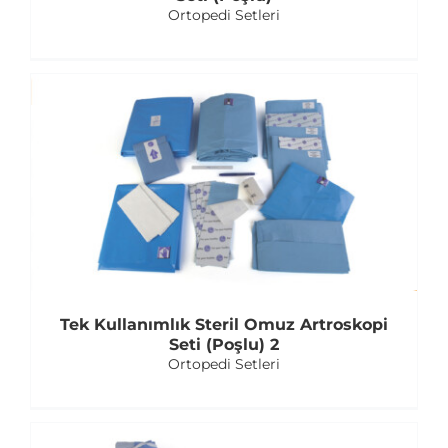
Ortopedi Setleri
Tek Kullanımlık Steril Omuz Artroskopi
Seti (Poşlu) 2
Ortopedi Setleri