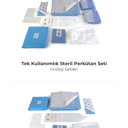
Tek Kullanımlık Steril Perkütan Seti
Üroloji Setleri