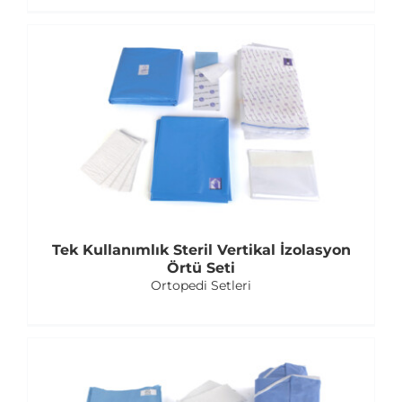
Tek Kullanımlık Steril Vertikal İzolasyon
Örtü Seti
Ortopedi Setleri