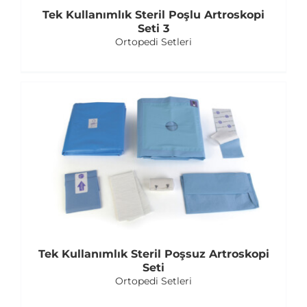
Tek Kullanımlık Steril Poşlu Artroskopi
Seti 3
Ortopedi Setleri
Tek Kullanımlık Steril Poşsuz Artroskopi
Seti
Ortopedi Setleri