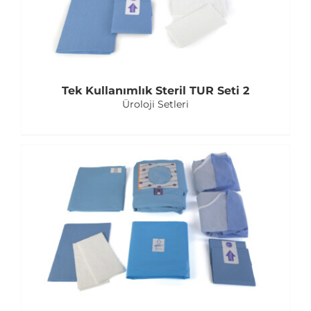
Tek Kullanımlık Steril TUR Seti 2
Üroloji Setleri