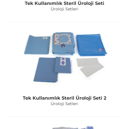
Tek Kullanımlık Steril Üroloji Seti
Üroloji Setleri
Tek Kullanımlık Steril Üroloji Seti 2
Üroloji Setleri