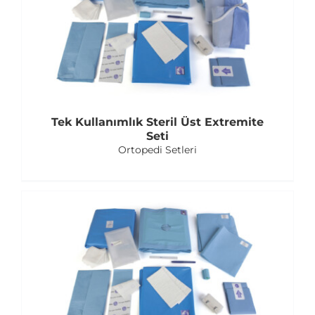
Tek Kullanımlık Steril Üst Extremite
Seti
Ortopedi Setleri