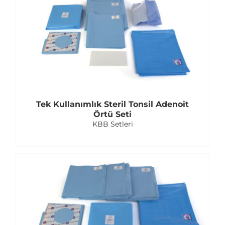
Tek Kullanımlık Steril Tonsil Adenoit
Örtü Seti
KBB Setleri