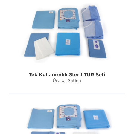
Tek Kullanımlık Steril TUR Seti
Üroloji Setleri