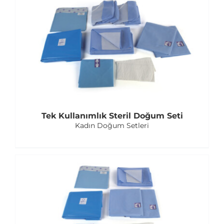
Tek Kullanımlık Steril Doğum Seti
Kadın Doğum Setleri