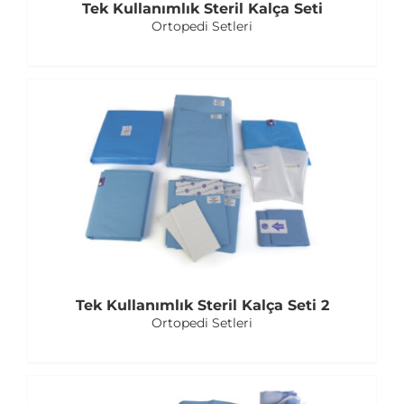
Tek Kullanımlık Steril Kalça Seti
Ortopedi Setleri
Tek Kullanımlık Steril Kalça Seti 2
Ortopedi Setleri