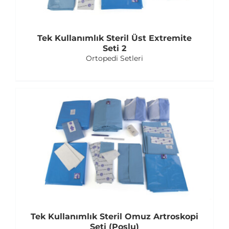
Tek Kullanımlık Steril Üst Extremite
Seti 2
Ortopedi Setleri
Tek Kullanımlık Steril Omuz Artroskopi
Seti (Poşlu)