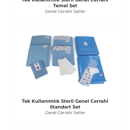
Temel Set
Genel Cerrahi Setler
Tek Kullanımlık Steril Genel Cerrahi
Standart Set
Genel Cerrahi Setler