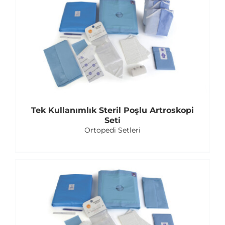
Tek Kullanımlık Steril Poşlu Artroskopi
Seti
Ortopedi Setleri