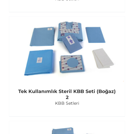
Tek Kullanımlık Steril KBB Seti (Boğaz)
2
KBB Setleri