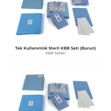
Tek Kullanımlık Steril KBB Seti (Burun)
KBB Setleri