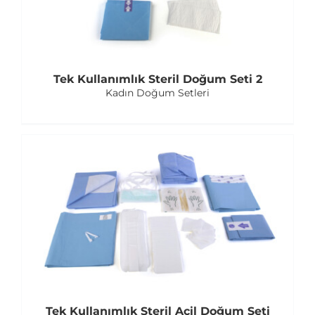
Tek Kullanımlık Steril Doğum Seti 2
Kadın Doğum Setleri
Tek Kullanımlık Steril Acil Doğum Seti