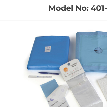
Model No: 401