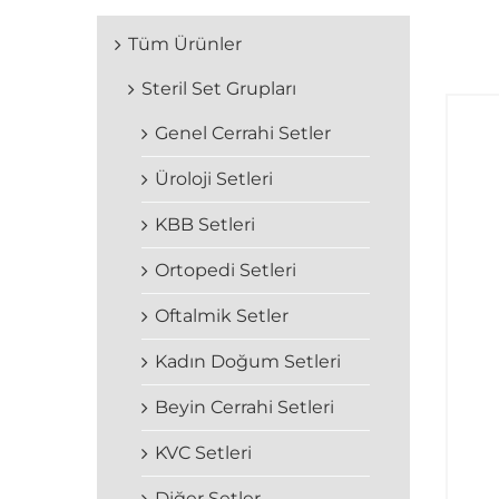
Tüm Ürünler
Steril Set Grupları
Genel Cerrahi Setler
Üroloji Setleri
KBB Setleri
Ortopedi Setleri
Oftalmik Setler
Kadın Doğum Setleri
Beyin Cerrahi Setleri
KVC Setleri
Diğer Setler