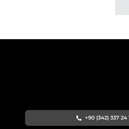
+90 (342) 337 24 