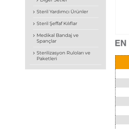
Steril Yardımcı Ürünler
Steril Şeffaf Kılıflar
Medikal Bandaj ve
Spançlar
Sterilizasyon Ruloları ve
Paketleri