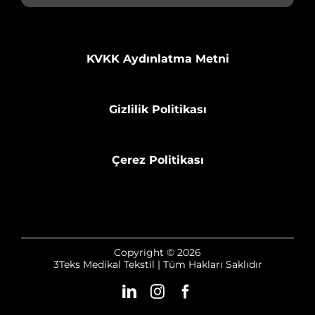
KVKK Aydınlatma Metni
Gizlilik Politikası
Çerez Politikası
Copyright © 2026
3Teks Medikal Tekstil | Tüm Hakları Saklıdır