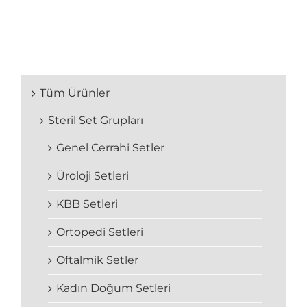
Tüm Ürünler
Steril Set Grupları
Genel Cerrahi Setler
Üroloji Setleri
KBB Setleri
Ortopedi Setleri
Oftalmik Setler
Kadın Doğum Setleri