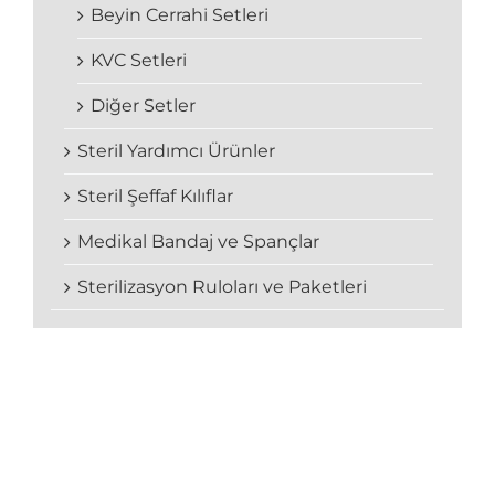
Beyin Cerrahi Setleri
KVC Setleri
Diğer Setler
Steril Yardımcı Ürünler
Steril Şeffaf Kılıflar
Medikal Bandaj ve Spançlar
Sterilizasyon Ruloları ve Paketleri