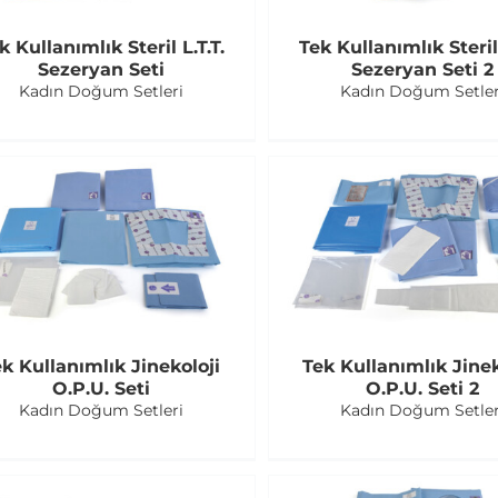
k Kullanımlık Steril L.T.T.
Tek Kullanımlık Steril 
Sezeryan Seti
Sezeryan Seti 2
Kadın Doğum Setleri
Kadın Doğum Setler
k Kullanımlık Jinekoloji
Tek Kullanımlık Jinek
O.P.U. Seti
O.P.U. Seti 2
Kadın Doğum Setleri
Kadın Doğum Setler