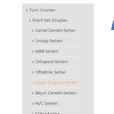
Tüm Ürünler
Steril Set Grupları
Genel Cerrahi Setler
Üroloji Setleri
KBB Setleri
Ortopedi Setleri
Oftalmik Setler
Kadın Doğum Setleri
Beyin Cerrahi Setleri
KVC Setleri
Diğer Setler