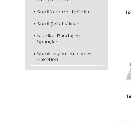
Steril Yardımcı Ürünler
Te
Steril Şeffaf Kılıflar
Medikal Bandaj ve
Spançlar
Sterilizasyon Ruloları ve
Paketleri
Te