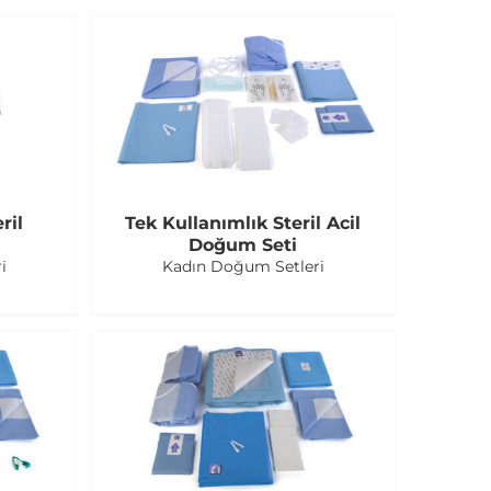
ril
Tek Kullanımlık Steril Acil
Doğum Seti
i
Kadın Doğum Setleri