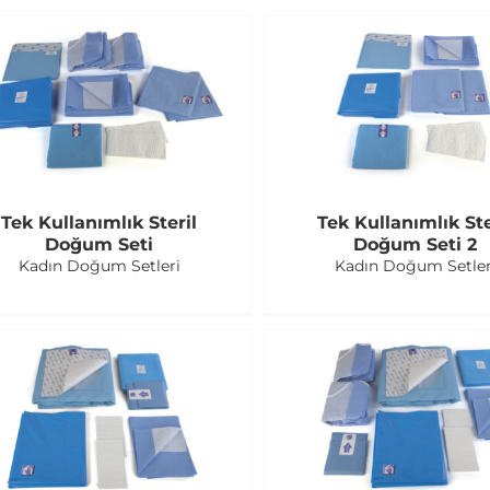
Tek Kullanımlık Steril
Tek Kullanımlık Ste
Doğum Seti
Doğum Seti 2
Kadın Doğum Setleri
Kadın Doğum Setler