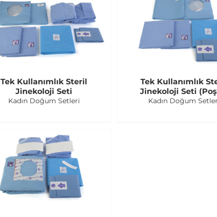
Tek Kullanımlık Steril
Tek Kullanımlık Ste
Jinekoloji Seti
Jinekoloji Seti (Poş
Kadın Doğum Setleri
Kadın Doğum Setler