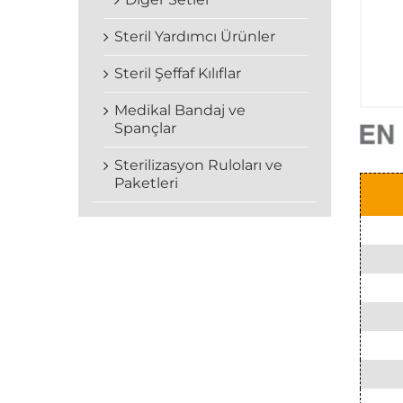
Steril Yardımcı Ürünler
Steril Şeffaf Kılıflar
Medikal Bandaj ve
Spançlar
Sterilizasyon Ruloları ve
Paketleri