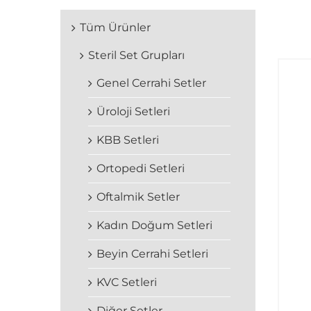
Tüm Ürünler
Steril Set Grupları
Genel Cerrahi Setler
Üroloji Setleri
KBB Setleri
Ortopedi Setleri
Oftalmik Setler
Kadın Doğum Setleri
Beyin Cerrahi Setleri
KVC Setleri
Diğer Setler