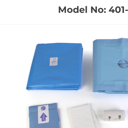
Model No: 401