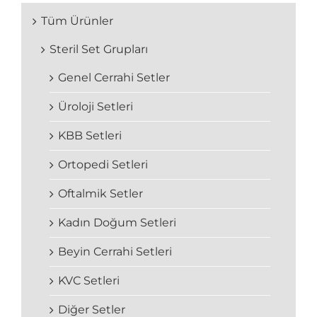
Tüm Ürünler
Steril Set Grupları
Genel Cerrahi Setler
Üroloji Setleri
KBB Setleri
Ortopedi Setleri
Oftalmik Setler
Kadın Doğum Setleri
Beyin Cerrahi Setleri
KVC Setleri
Diğer Setler