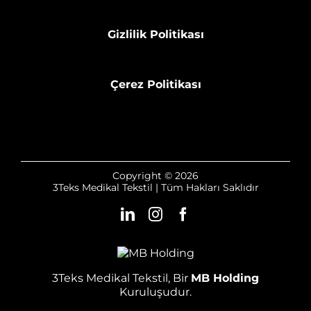
Gizlilik Politikası
Çerez Politikası
Copyright © 2026
3Teks Medikal Tekstil | Tüm Hakları Saklıdır
3Teks Medikal Tekstil, Bir
MB Holding
Kuruluşudur.