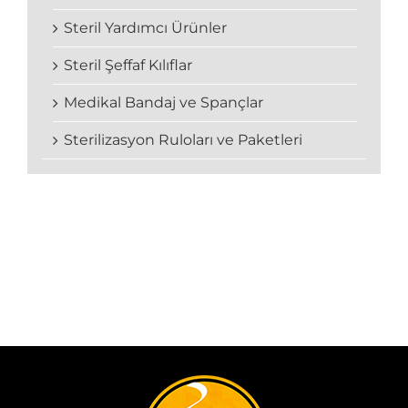
Steril Yardımcı Ürünler
Steril Şeffaf Kılıflar
Medikal Bandaj ve Spançlar
Sterilizasyon Ruloları ve Paketleri