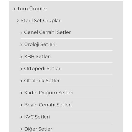
Tüm Ürünler
Steril Set Grupları
Genel Cerrahi Setler
Üroloji Setleri
KBB Setleri
Ortopedi Setleri
Oftalmik Setler
Kadın Doğum Setleri
Beyin Cerrahi Setleri
KVC Setleri
Diğer Setler