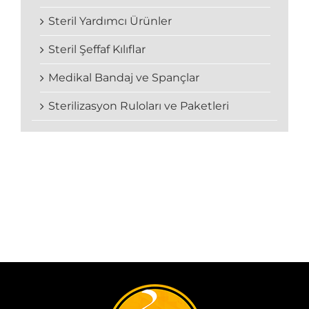
Steril Yardımcı Ürünler
Steril Şeffaf Kılıflar
Medikal Bandaj ve Spançlar
Sterilizasyon Ruloları ve Paketleri