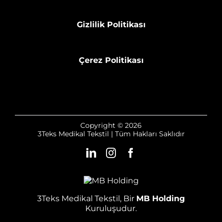
Gizlilik Politikası
Çerez Politikası
Copyright © 2026
3Teks Medikal Tekstil | Tüm Hakları Saklıdır
3Teks Medikal Tekstil, Bir
MB Holding
Kuruluşudur.