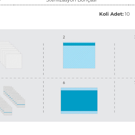
Koli Adet:
10