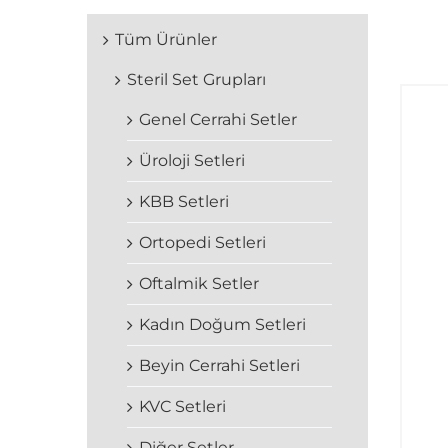
Tüm Ürünler
Steril Set Grupları
Genel Cerrahi Setler
Üroloji Setleri
KBB Setleri
Ortopedi Setleri
Oftalmik Setler
Kadın Doğum Setleri
Beyin Cerrahi Setleri
KVC Setleri
Diğer Setler