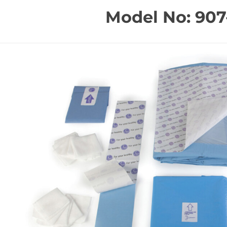
Model No: 907