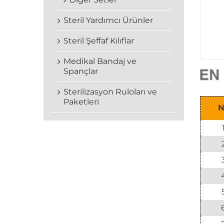
Steril Yardımcı Ürünler
Steril Şeffaf Kılıflar
Medikal Bandaj ve
Spançlar
Sterilizasyon Ruloları ve
Paketleri
N