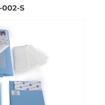
-002-S