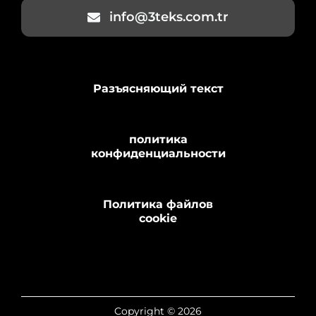
info@3teks.com.tr
Разъясняющий текст
политика
конфиденциальности
Политика файлов
cookie
Copyright © 2026