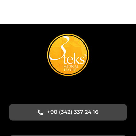
+90 (342) 337 24 16