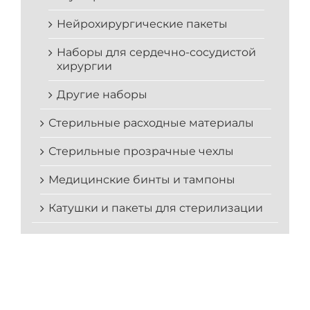
Нейрохирургические пакеты
Наборы для сердечно-сосудистой
хирургии
Другие наборы
Стерильные расходные материалы
Стерильные прозрачные чехлы
Медицинские бинты и тампоны
Катушки и пакеты для стерилизации