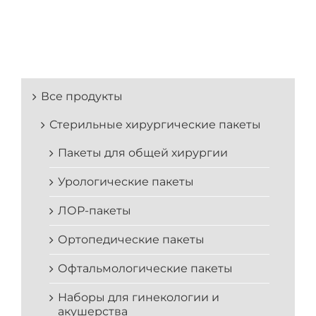
Все продукты
Стерильные хирургические пакеты
Пакеты для общей хирургии
Урологические пакеты
ЛОР-пакеты
Ортопедические пакеты
Офтальмологические пакеты
Наборы для гинекологии и
акушерства