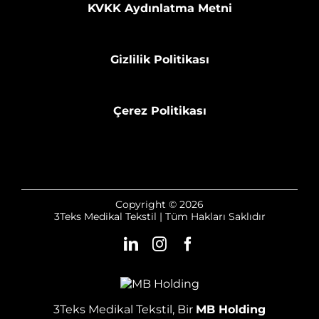
KVKK Aydınlatma Metni
Gizlilik Politikası
Çerez Politikası
Copyright © 2026
3Teks Medikal Tekstil | Tüm Hakları Saklıdır
3Teks Medikal Tekstil, Bir
MB Holding