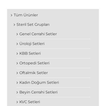
Tüm Ürünler
Steril Set Grupları
Genel Cerrahi Setler
Üroloji Setleri
KBB Setleri
Ortopedi Setleri
Oftalmik Setler
Kadın Doğum Setleri
Beyin Cerrahi Setleri
KVC Setleri