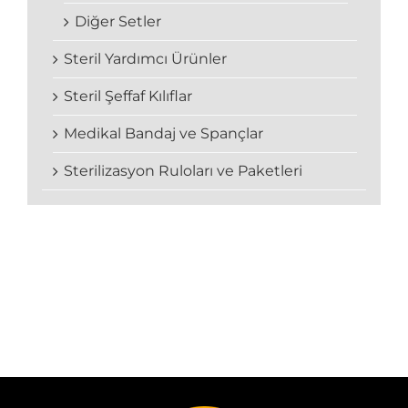
Diğer Setler
Steril Yardımcı Ürünler
Steril Şeffaf Kılıflar
Medikal Bandaj ve Spançlar
Sterilizasyon Ruloları ve Paketleri