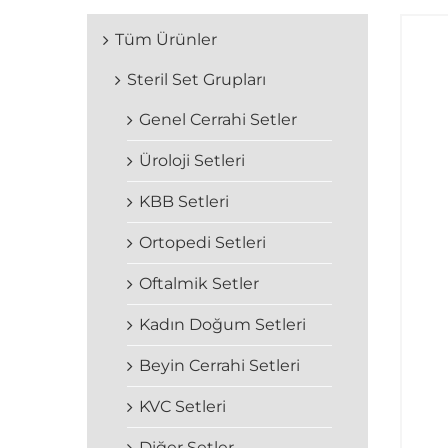
Tüm Ürünler
Steril Set Grupları
Genel Cerrahi Setler
Üroloji Setleri
KBB Setleri
Ortopedi Setleri
Oftalmik Setler
Kadın Doğum Setleri
Beyin Cerrahi Setleri
KVC Setleri
Diğer Setler