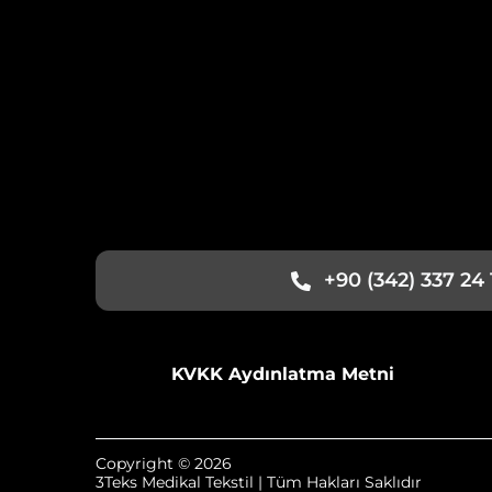
+90 (342) 337 24 
KVKK Aydınlatma Metni
Copyright © 2026
3Teks Medikal Tekstil | Tüm Hakları Saklıdır