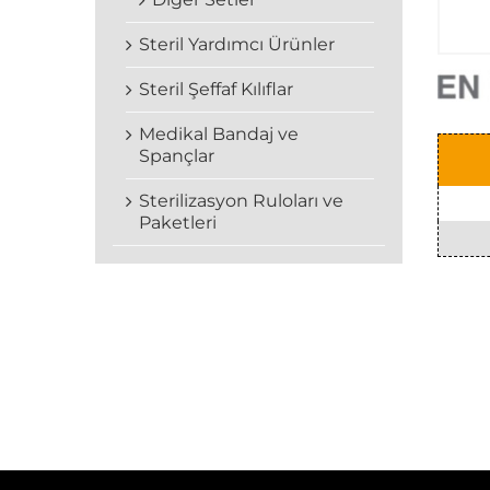
Steril Yardımcı Ürünler
Steril Şeffaf Kılıflar
Medikal Bandaj ve
Spançlar
Sterilizasyon Ruloları ve
Paketleri