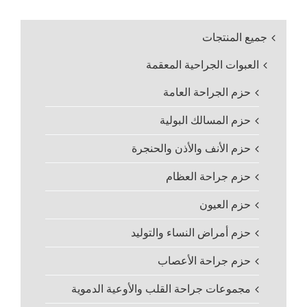
جميع المنتجات
العبوات الجراحية المعقمة
حزم الجراحة العامة
حزم المسالك البولية
حزم الأنف والأذن والحنجرة
حزم جراحة العظام
حزم العيون
حزم أمراض النساء والتوليد
حزم جراحة الأعصاب
مجموعات جراحة القلب والأوعية الدموية