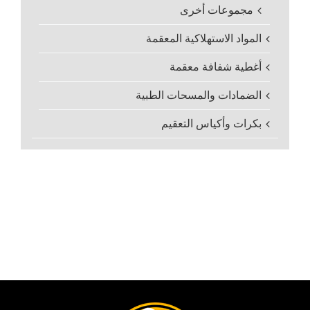
مجموعات أخرى
المواد الاستهلاكية المعقمة
أغطية شفافة معقمة
الضمادات والمسحات الطبية
بكرات وأكياس التعقيم