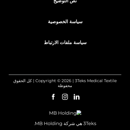
نص التوضيح
سياسة الخصوصية
سياسة ملفات الارتباط
Copyright © 2026 | 3Teks Medical Textile | كل الحقوق
محفوظة
3Teks هي شركة MB Holding.