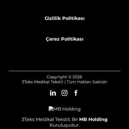
Gizlilik Politikası
Çerez Politikası
Copyright © 2026
3Teks Medikal Tekstil | Tüm Hakları Saklıdır
3Teks Medikal Tekstil, Bir
MB Holding
Kuruluşudur.