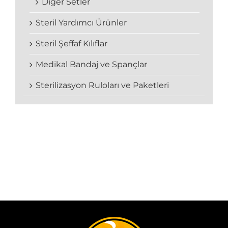
Diğer Setler
Steril Yardımcı Ürünler
Steril Şeffaf Kılıflar
Medikal Bandaj ve Spançlar
Sterilizasyon Ruloları ve Paketleri