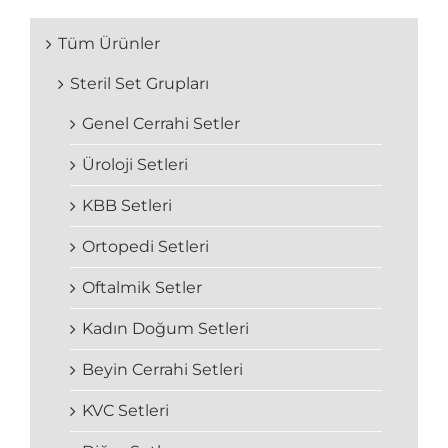
Tüm Ürünler
Steril Set Grupları
Genel Cerrahi Setler
Üroloji Setleri
KBB Setleri
Ortopedi Setleri
Oftalmik Setler
Kadın Doğum Setleri
Beyin Cerrahi Setleri
KVC Setleri