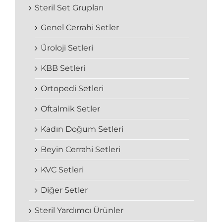
Steril Set Grupları
Genel Cerrahi Setler
Üroloji Setleri
KBB Setleri
Ortopedi Setleri
Oftalmik Setler
Kadın Doğum Setleri
Beyin Cerrahi Setleri
KVC Setleri
Diğer Setler
Steril Yardımcı Ürünler