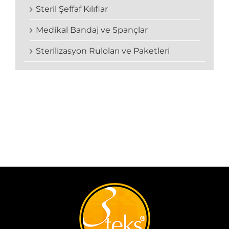
Steril Şeffaf Kılıflar
Medikal Bandaj ve Spançlar
Sterilizasyon Ruloları ve Paketleri