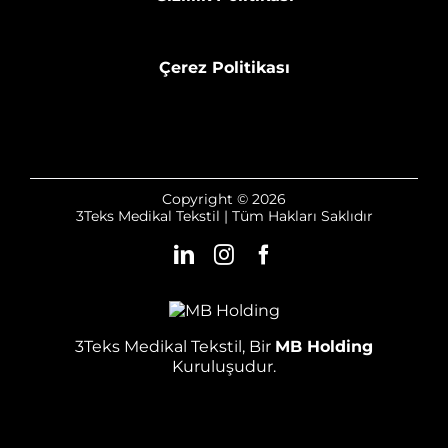
Çerez Politikası
Copyright © 2026
3Teks Medikal Tekstil | Tüm Hakları Saklıdır
3Teks Medikal Tekstil, Bir
MB Holding
Kuruluşudur.