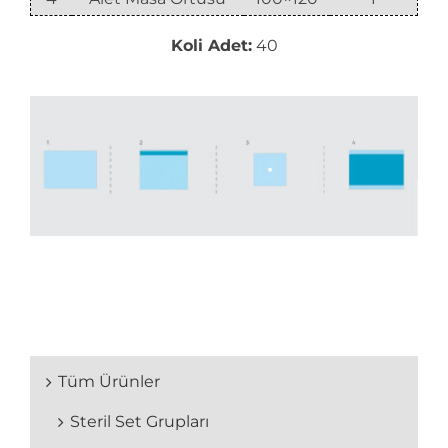
Koli Adet:
40
Tüm Ürünler
Steril Set Grupları