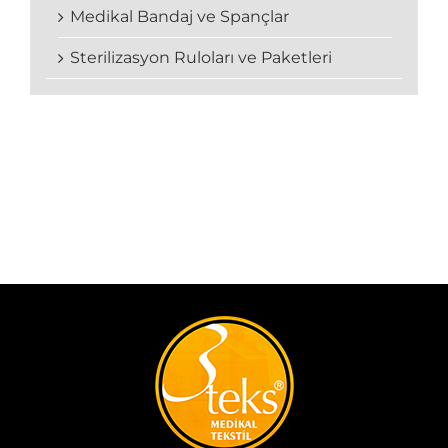
Medikal Bandaj ve Spançlar
Sterilizasyon Ruloları ve Paketleri