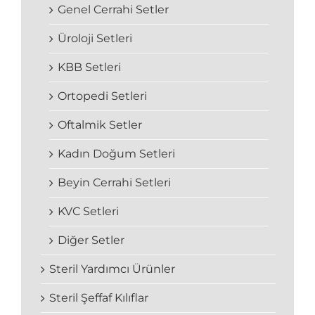
Genel Cerrahi Setler
Üroloji Setleri
KBB Setleri
Ortopedi Setleri
Oftalmik Setler
Kadın Doğum Setleri
Beyin Cerrahi Setleri
KVC Setleri
Diğer Setler
Steril Yardımcı Ürünler
Steril Şeffaf Kılıflar