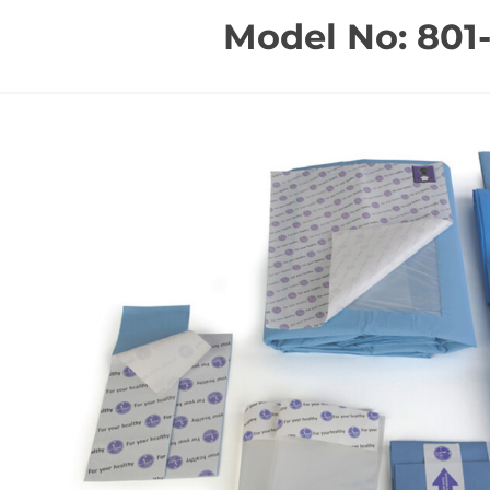
Model No: 801