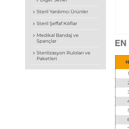
Steril Yardımcı Ürünler
Steril Şeffaf Kılıflar
Medikal Bandaj ve
Spançlar
Sterilizasyon Ruloları ve
Paketleri
N