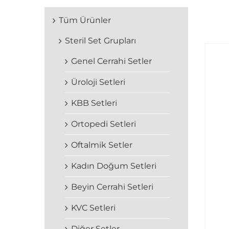
Tüm Ürünler
Steril Set Grupları
Genel Cerrahi Setler
Üroloji Setleri
KBB Setleri
Ortopedi Setleri
Oftalmik Setler
Kadın Doğum Setleri
Beyin Cerrahi Setleri
KVC Setleri
Diğer Setler