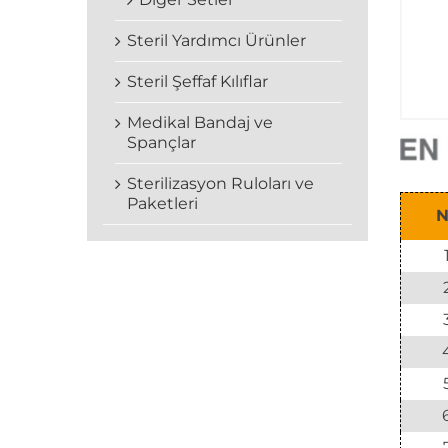
Steril Yardımcı Ürünler
Steril Şeffaf Kılıflar
Medikal Bandaj ve
Spançlar
Sterilizasyon Ruloları ve
Paketleri
N