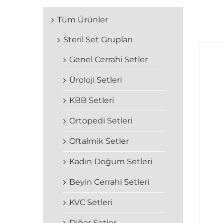
Tüm Ürünler
Steril Set Grupları
Genel Cerrahi Setler
Üroloji Setleri
KBB Setleri
Ortopedi Setleri
Oftalmik Setler
Kadın Doğum Setleri
Beyin Cerrahi Setleri
KVC Setleri
Diğer Setler