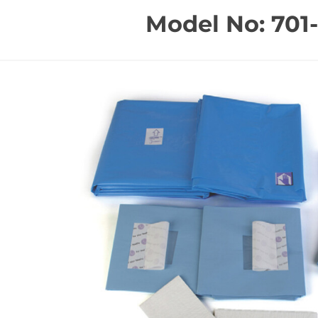
Model No: 701