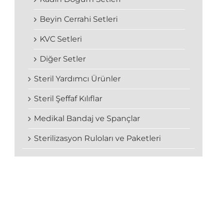
Beyin Cerrahi Setleri
KVC Setleri
Diğer Setler
Steril Yardımcı Ürünler
Steril Şeffaf Kılıflar
Medikal Bandaj ve Spançlar
Sterilizasyon Ruloları ve Paketleri