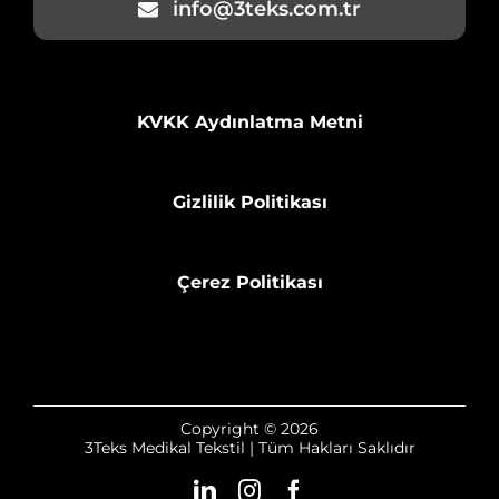
info@3teks.com.tr
KVKK Aydınlatma Metni
Gizlilik Politikası
Çerez Politikası
Copyright © 2026
3Teks Medikal Tekstil | Tüm Hakları Saklıdır