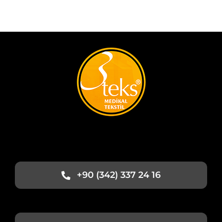
+90 (342) 337 24 16