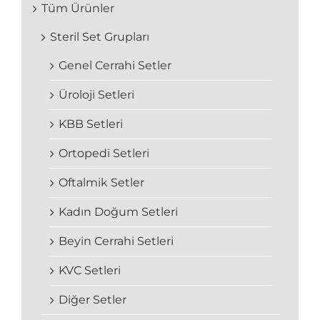
Tüm Ürünler
Steril Set Grupları
Genel Cerrahi Setler
Üroloji Setleri
KBB Setleri
Ortopedi Setleri
Oftalmik Setler
Kadın Doğum Setleri
Beyin Cerrahi Setleri
KVC Setleri
Diğer Setler