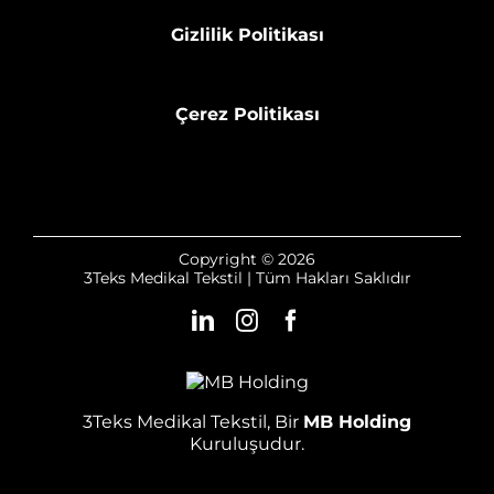
Gizlilik Politikası
Çerez Politikası
Copyright © 2026
3Teks Medikal Tekstil | Tüm Hakları Saklıdır
3Teks Medikal Tekstil, Bir
MB Holding
Kuruluşudur.