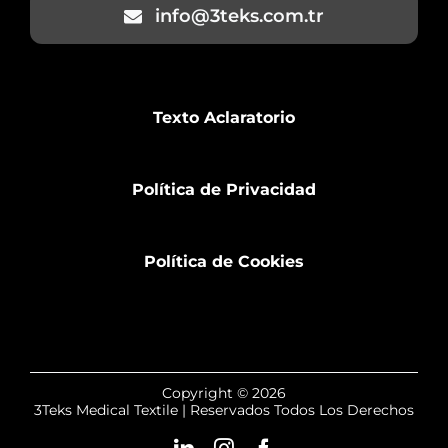
info@3teks.com.tr
Texto Aclaratorio
Política de Privacidad
Política de Cookies
Copyright © 2026
3Teks Medical Textile | Reservados Todos Los Derechos