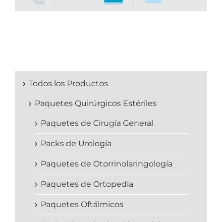
Todos los Productos
Paquetes Quirúrgicos Estériles
Paquetes de Cirugía General
Packs de Urología
Paquetes de Otorrinolaringología
Paquetes de Ortopedia
Paquetes Oftálmicos