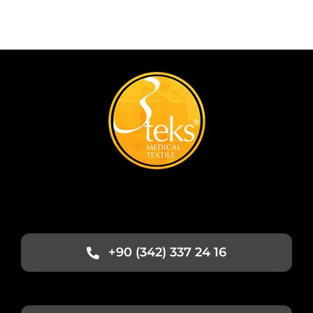
+90 (342) 337 24 16