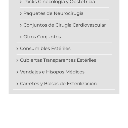
Packs Ginecología y Obstetricia
Paquetes de Neurocirugía
Conjuntos de Cirugía Cardiovascular
Otros Conjuntos
Consumibles Estériles
Cubiertas Transparentes Estériles
Vendajes e Hisopos Médicos
Carretes y Bolsas de Esterilización