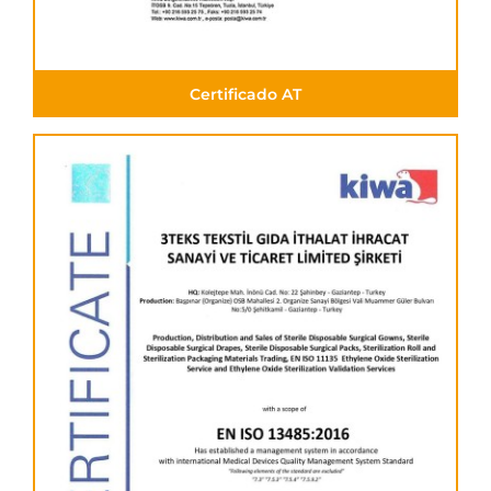
Certificado AT