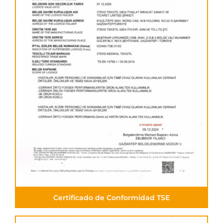
Certificado de Conformidad TSE