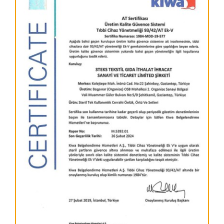
Catalogar