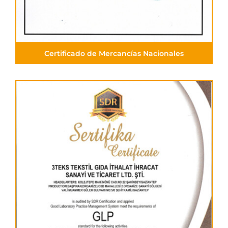
Certificado de Mercancías Nacionales