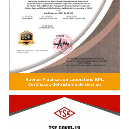
Buenas Prácticas de Laboratorio BPL.
Certificado del Sistema de Gestión