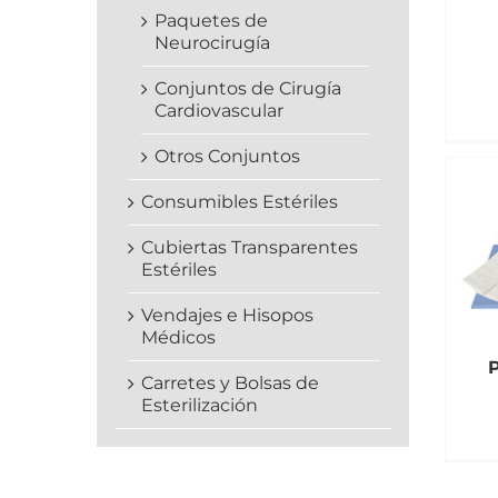
Paquetes de
Neurocirugía
Conjuntos de Cirugía
Cardiovascular
Otros Conjuntos
Consumibles Estériles
Cubiertas Transparentes
Estériles
Vendajes e Hisopos
Médicos
Carretes y Bolsas de
Esterilización