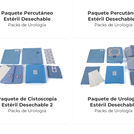
Paquete Percutáneo
Paquete Percután
Estéril Desechable
Estéril Desechabl
Packs de Urología
Packs de Urología
Paquete de Cistoscopia
Paquete de Urolog
Estéril Desechable 2
Estéril Desechab
Packs de Urología
Packs de Urología