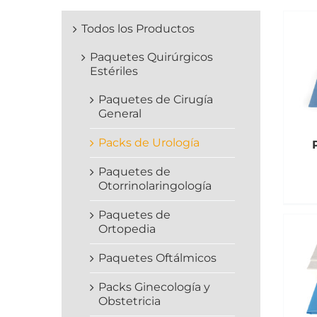
Todos los Productos
Paquetes Quirúrgicos
Estériles
Paquetes de Cirugía
General
Packs de Urología
Paquetes de
Otorrinolaringología
Paquetes de
Ortopedia
Paquetes Oftálmicos
Packs Ginecología y
Obstetricia