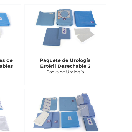
es de
Paquete de Urología
ables
Estéril Desechable 2
Packs de Urología