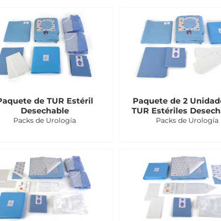
Paquete de TUR Estéril
Paquete de 2 Unidad
Desechable
TUR Estériles Desech
Packs de Urología
Packs de Urología