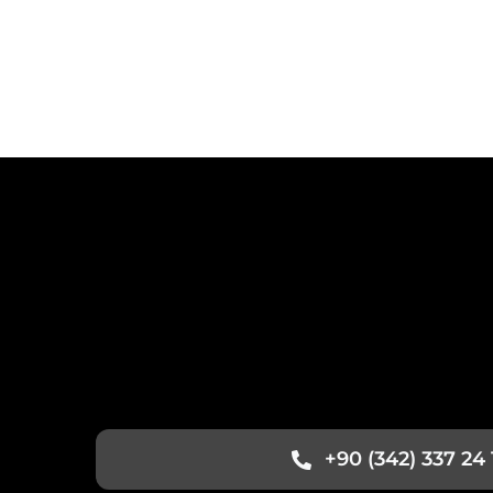
+90 (342) 337 24 