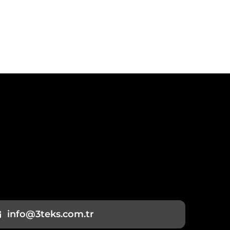
info@3teks.com.tr