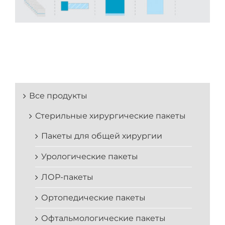
Все продукты
Стерильные хирургические пакеты
Пакеты для общей хирургии
Урологические пакеты
ЛОР-пакеты
Ортопедические пакеты
Офтальмологические пакеты