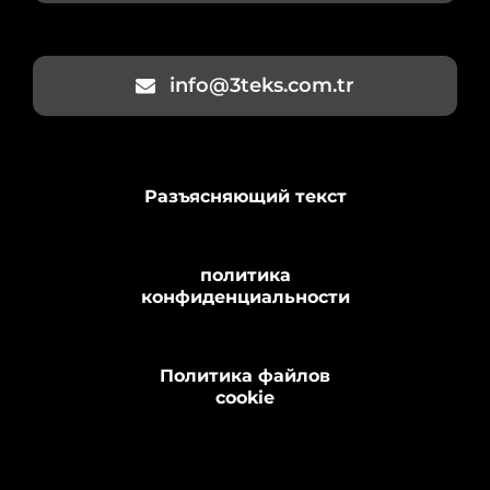
info@3teks.com.tr
Разъясняющий текст
политика
конфиденциальности
Политика файлов
cookie