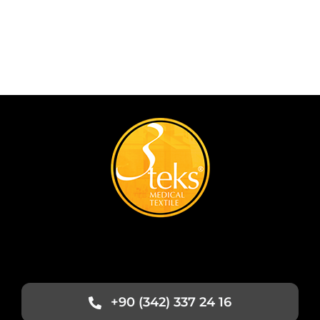
+90 (342) 337 24 16