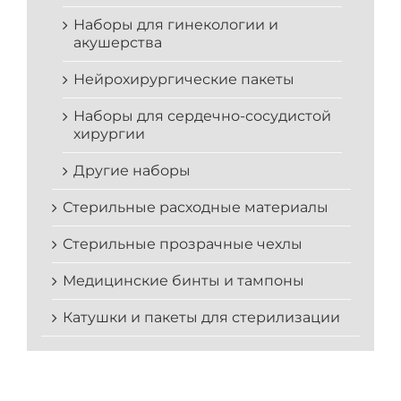
Наборы для гинекологии и
акушерства
Нейрохирургические пакеты
Наборы для сердечно-сосудистой
хирургии
Другие наборы
Стерильные расходные материалы
Стерильные прозрачные чехлы
Медицинские бинты и тампоны
Катушки и пакеты для стерилизации