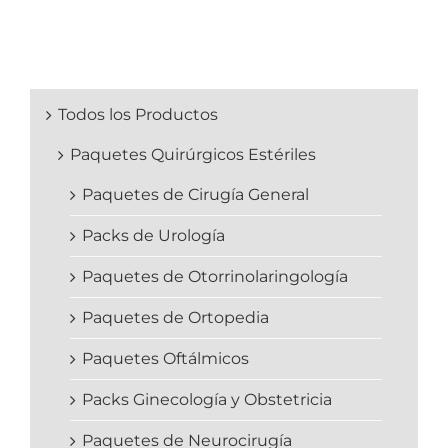
Todos los Productos
Paquetes Quirúrgicos Estériles
Paquetes de Cirugía General
Packs de Urología
Paquetes de Otorrinolaringología
Paquetes de Ortopedia
Paquetes Oftálmicos
Packs Ginecología y Obstetricia
Paquetes de Neurocirugía