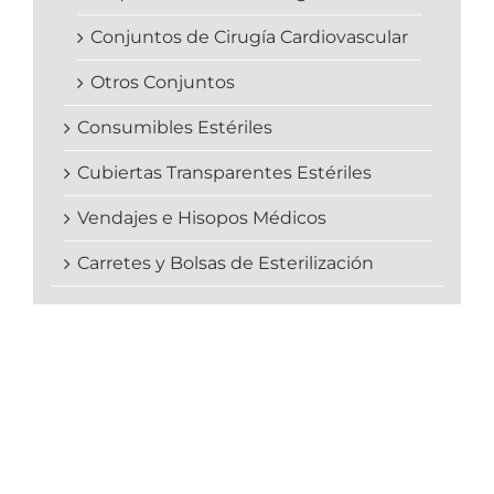
Conjuntos de Cirugía Cardiovascular
Otros Conjuntos
Consumibles Estériles
Cubiertas Transparentes Estériles
Vendajes e Hisopos Médicos
Carretes y Bolsas de Esterilización