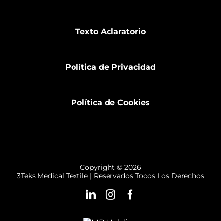
Texto Aclaratorio
Política de Privacidad
Política de Cookies
Copyright © 2026
3Teks Medical Textile | Reservados Todos Los Derechos