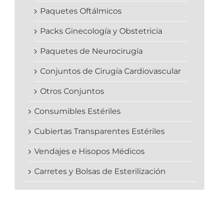
Paquetes Oftálmicos
Packs Ginecología y Obstetricia
Paquetes de Neurocirugía
Conjuntos de Cirugía Cardiovascular
Otros Conjuntos
Consumibles Estériles
Cubiertas Transparentes Estériles
Vendajes e Hisopos Médicos
Carretes y Bolsas de Esterilización