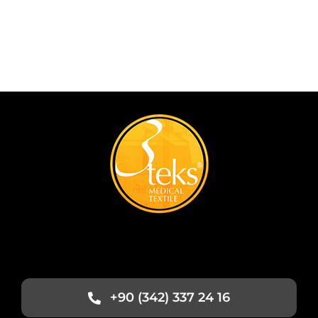
+90 (342) 337 24 16