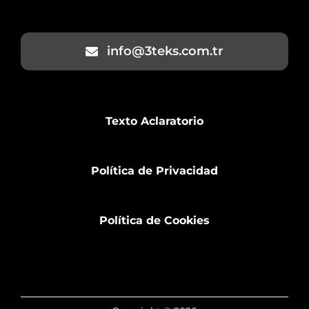
info@3teks.com.tr
Texto Aclaratorio
Política de Privacidad
Política de Cookies