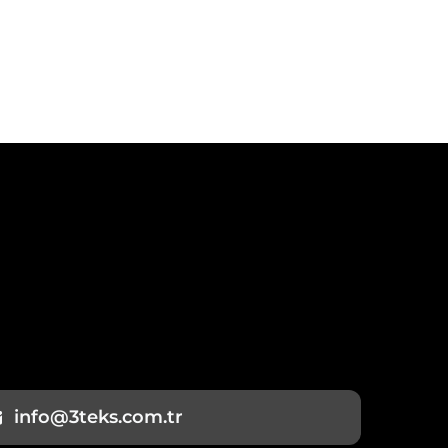
info@3teks.com.tr