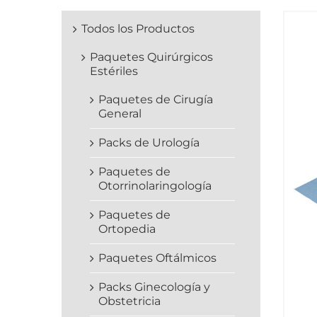
Todos los Productos
Paquetes Quirúrgicos
Estériles
Paquetes de Cirugía
General
Packs de Urología
Paquetes de
Otorrinolaringología
Paquetes de
Ortopedia
Paquetes Oftálmicos
Packs Ginecología y
Obstetricia