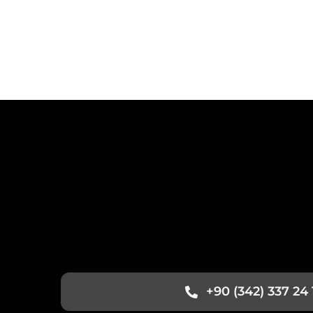
+90 (342) 337 24 