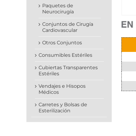
Paquetes de
Neurocirugía
Conjuntos de Cirugía
Cardiovascular
Otros Conjuntos
Consumibles Estériles
Cubiertas Transparentes
Estériles
Vendajes e Hisopos
Médicos
Carretes y Bolsas de
Esterilización