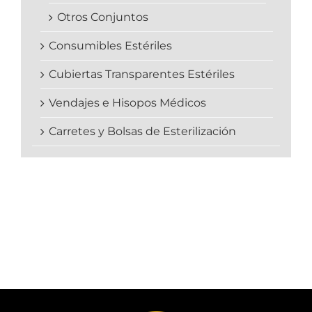
Otros Conjuntos
Consumibles Estériles
Cubiertas Transparentes Estériles
Vendajes e Hisopos Médicos
Carretes y Bolsas de Esterilización