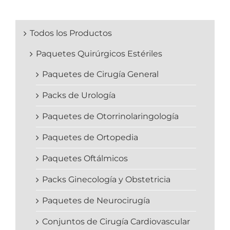
Todos los Productos
Paquetes Quirúrgicos Estériles
Paquetes de Cirugía General
Packs de Urología
Paquetes de Otorrinolaringología
Paquetes de Ortopedia
Paquetes Oftálmicos
Packs Ginecología y Obstetricia
Paquetes de Neurocirugía
Conjuntos de Cirugía Cardiovascular