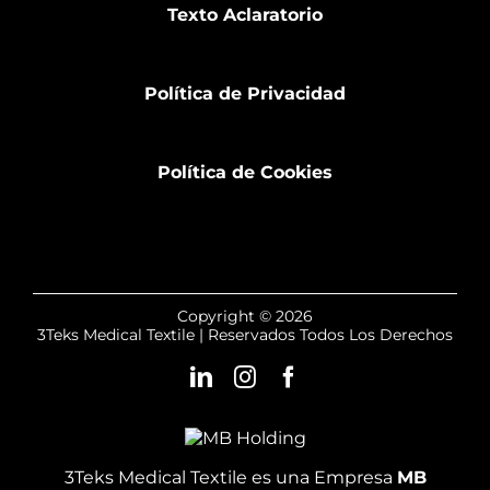
Texto Aclaratorio
Política de Privacidad
Política de Cookies
Copyright © 2026
3Teks Medical Textile | Reservados Todos Los Derechos
3Teks Medical Textile es una Empresa
MB