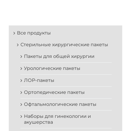
Все продукты
Стерильные хирургические пакеты
Пакеты для общей хирургии
Урологические пакеты
ЛОР-пакеты
Ортопедические пакеты
Офтальмологические пакеты
Наборы для гинекологии и
акушерства