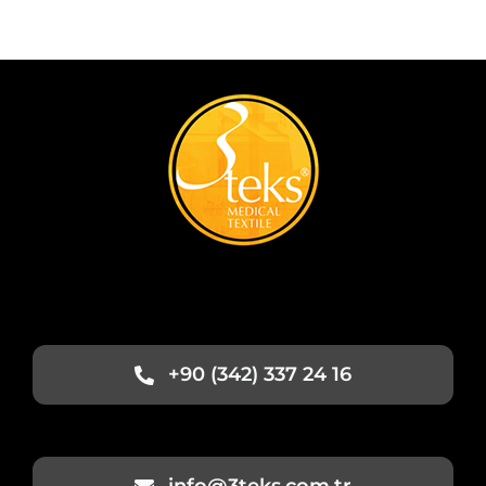
+90 (342) 337 24 16