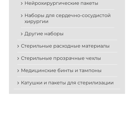
Нейрохирургические пакеты
Наборы для сердечно-сосудистой
хирургии
Другие наборы
Стерильные расходные материалы
Стерильные прозрачные чехлы
Медицинские бинты и тампоны
Катушки и пакеты для стерилизации