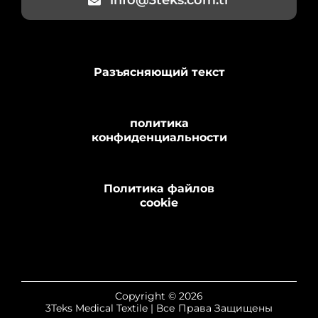
info@3teks.com.tr
Разъясняющий текст
политика
конфиденциальности
Политика файлов
cookie
Copyright © 2026
3Teks Medical Textile | Все Права Защищены