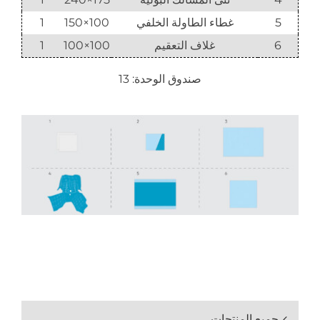
5
غطاء الطاولة الخلفي
100×150
1
6
غلاف التعقيم
100×100
1
صندوق الوحدة: 13
جميع المنتجات