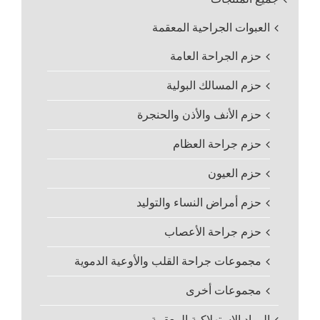
العبوات الجراحية المعقمة
حزم الجراحة العامة
حزم المسالك البولية
حزم الأنف والأذن والحنجرة
حزم جراحة العظام
حزم العيون
حزم أمراض النساء والتوليد
حزم جراحة الأعصاب
مجموعات جراحة القلب والأوعية الدموية
مجموعات أخرى
المواد الاستهلاكية المعقمة