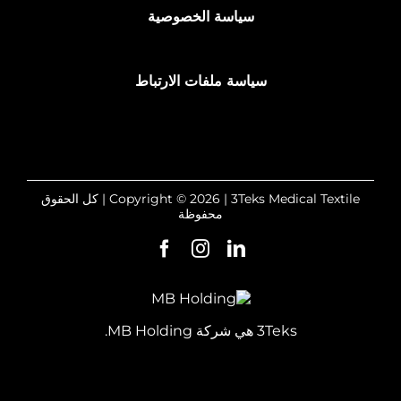
سياسة الخصوصية
سياسة ملفات الارتباط
Copyright © 2026 | 3Teks Medical Textile | كل الحقوق
محفوظة
3Teks هي شركة MB Holding.