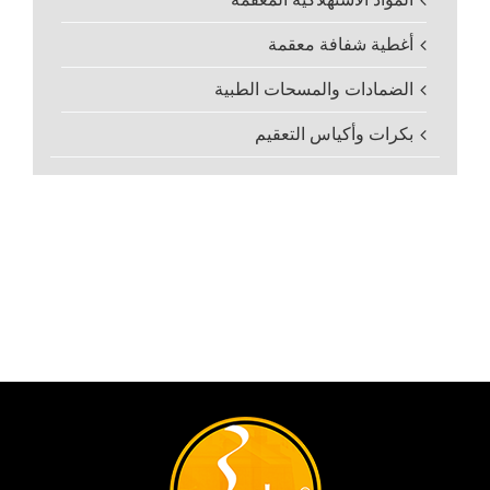
أغطية شفافة معقمة
الضمادات والمسحات الطبية
بكرات وأكياس التعقيم