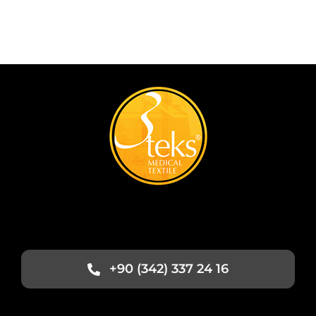
+90 (342) 337 24 16