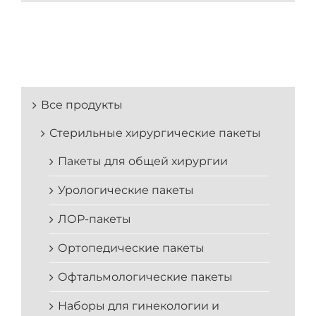
Все продукты
Стерильные хирургические пакеты
Пакеты для общей хирургии
Урологические пакеты
ЛОР-пакеты
Ортопедические пакеты
Офтальмологические пакеты
Наборы для гинекологии и