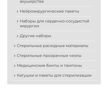
акушерства
Нейрохирургические пакеты
Наборы для сердечно-сосудистой
хирургии
Другие наборы
Стерильные расходные материалы
Стерильные прозрачные чехлы
Медицинские бинты и тампоны
Катушки и пакеты для стерилизации