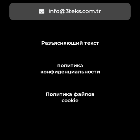
info@3teks.com.tr
Разъясняющий текст
политика
конфиденциальности
Политика файлов
cookie