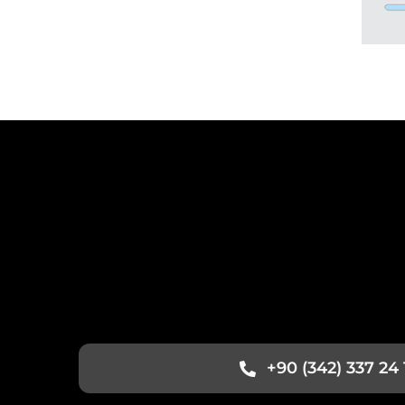
+90 (342) 337 24 