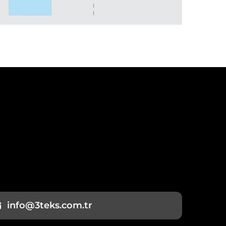
info@3teks.com.tr