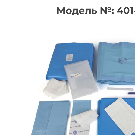
Модель №: 401