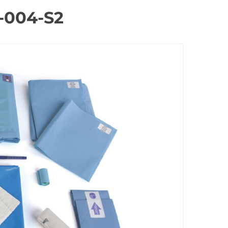
-004-S2