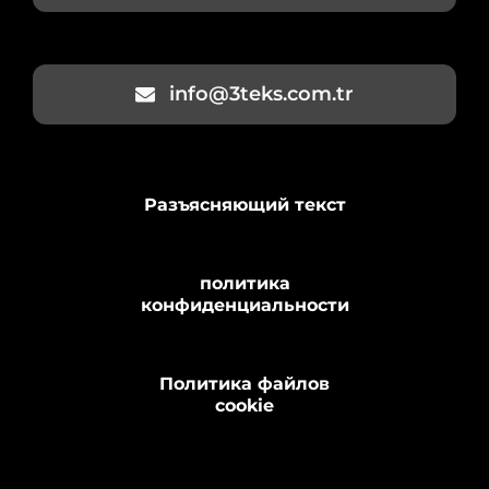
info@3teks.com.tr
Разъясняющий текст
политика
конфиденциальности
Политика файлов
cookie