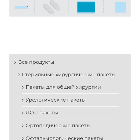
Все продукты
Стерильные хирургические пакеты
Пакеты для общей хирургии
Урологические пакеты
ЛОР-пакеты
Ортопедические пакеты
Офтальмологические пакеты