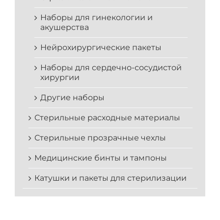
Наборы для гинекологии и
акушерства
Нейрохирургические пакеты
Наборы для сердечно-сосудистой
хирургии
Другие наборы
Стерильные расходные материалы
Стерильные прозрачные чехлы
Медицинские бинты и тампоны
Катушки и пакеты для стерилизации