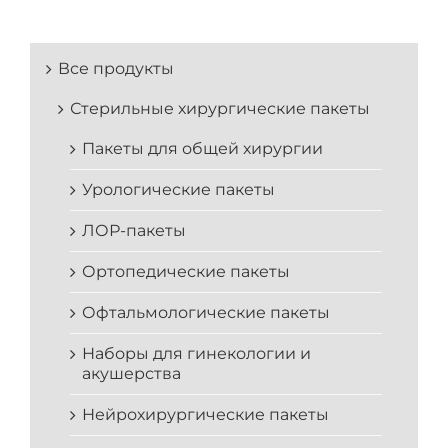
Все продукты
Стерильные хирургические пакеты
Пакеты для общей хирургии
Урологические пакеты
ЛОР-пакеты
Ортопедические пакеты
Офтальмологические пакеты
Наборы для гинекологии и
акушерства
Нейрохирургические пакеты