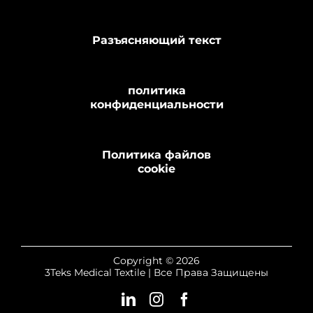
Разъясняющий текст
политика
конфиденциальности
Политика файлов
cookie
Copyright © 2026
3Teks Medical Textile | Все Права Защищены