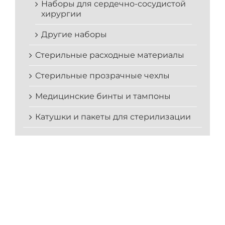
Наборы для сердечно-сосудистой
хирургии
Другие наборы
Стерильные расходные материалы
Стерильные прозрачные чехлы
Медицинские бинты и тампоны
Катушки и пакеты для стерилизации