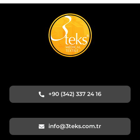
+90 (342) 337 24 16
info@3teks.com.tr