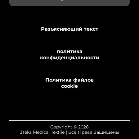
Разъясняющий текст
политика
конфиденциальности
Политика файлов
cookie
Copyright © 2026
3Teks Medical Textile | Все Права Защищены