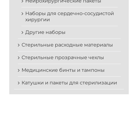
Нейрохирургические пакеты
Наборы для сердечно-сосудистой
хирургии
Другие наборы
Стерильные расходные материалы
Стерильные прозрачные чехлы
Медицинские бинты и тампоны
Катушки и пакеты для стерилизации