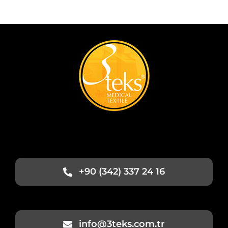
+90 (342) 337 24 16
info@3teks.com.tr