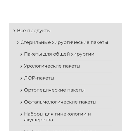
Все продукты
Стерильные хирургические пакеты
Пакеты для общей хирургии
Урологические пакеты
ЛОР-пакеты
Ортопедические пакеты
Офтальмологические пакеты
Наборы для гинекологии и
акушерства