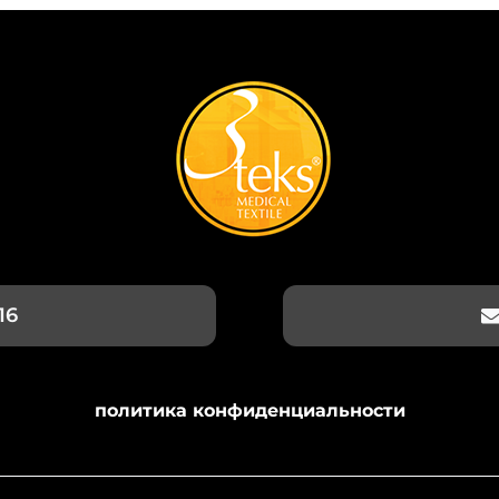
16
политика конфиденциальности