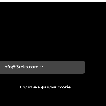
info@3teks.com.tr
Политика файлов cookie