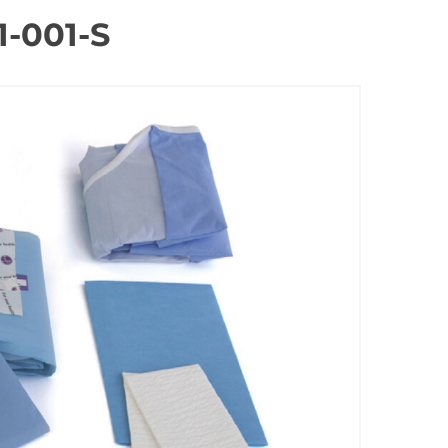
-001-S