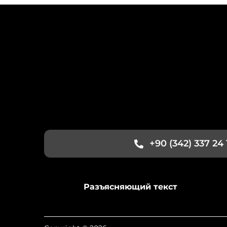
+90 (342) 337 24 
Разъясняющий текст