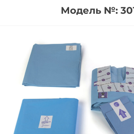
Модель №: 301