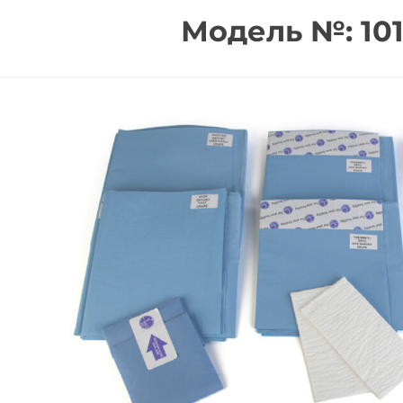
Модель №: 101