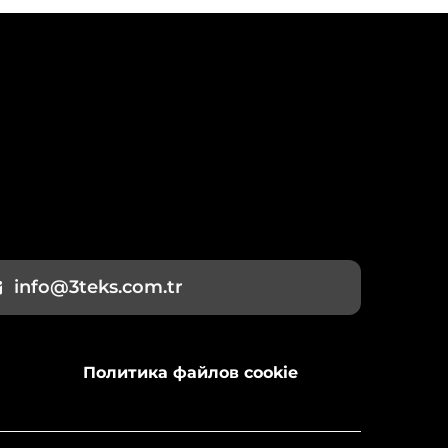
info@3teks.com.tr
Политика файлов cookie