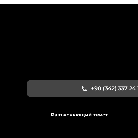
+90 (342) 337 24 
Разъясняющий текст