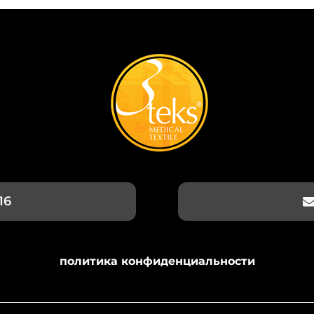
16
политика конфиденциальности