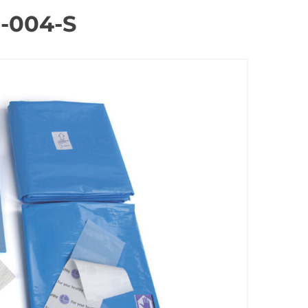
-004-S