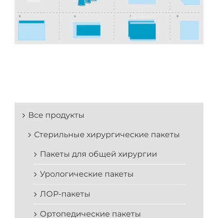
Все продукты
Стерильные хирургические пакеты
Пакеты для общей хирургии
Урологические пакеты
ЛОР-пакеты
Ортопедические пакеты