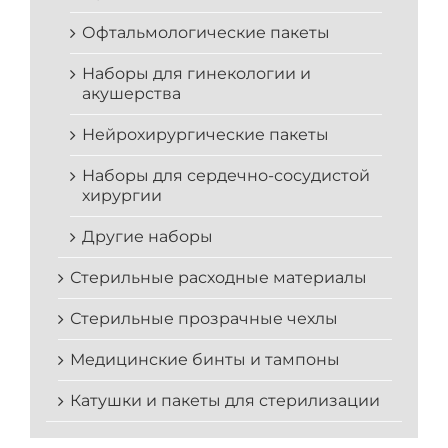
Офтальмологические пакеты
Наборы для гинекологии и
акушерства
Нейрохирургические пакеты
Наборы для сердечно-сосудистой
хирургии
Другие наборы
Стерильные расходные материалы
Стерильные прозрачные чехлы
Медицинские бинты и тампоны
Катушки и пакеты для стерилизации