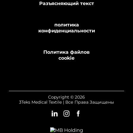
Разъясняющий текст
политика
конфиденциальности
Политика файлов
cookie
Copyright © 2026
3Teks Medical Textile | Все Права Защищены