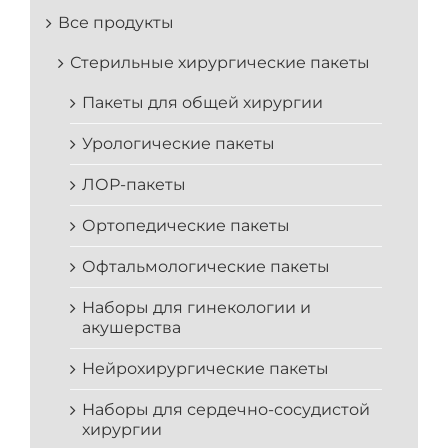
Все продукты
Стерильные хирургические пакеты
Пакеты для общей хирургии
Урологические пакеты
ЛОР-пакеты
Ортопедические пакеты
Офтальмологические пакеты
Наборы для гинекологии и
акушерства
Нейрохирургические пакеты
Наборы для сердечно-сосудистой
хирургии