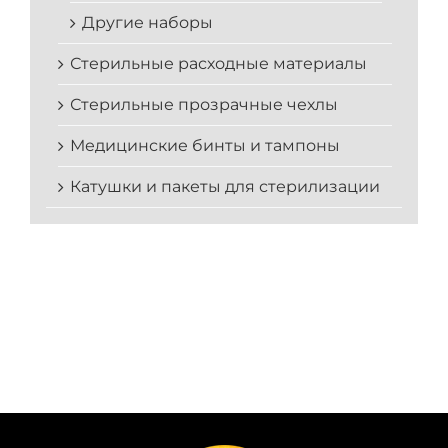
Другие наборы
Стерильные расходные материалы
Стерильные прозрачные чехлы
Медицинские бинты и тампоны
Катушки и пакеты для стерилизации