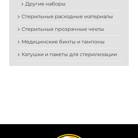
Другие наборы
Стерильные расходные материалы
Стерильные прозрачные чехлы
Медицинские бинты и тампоны
Катушки и пакеты для стерилизации