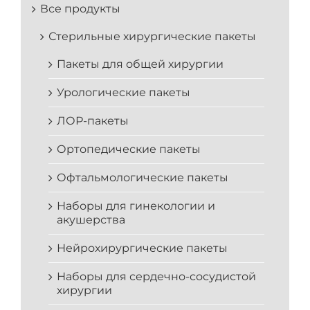
Все продукты
Стерильные хирургические пакеты
Пакеты для общей хирургии
Урологические пакеты
ЛОР-пакеты
Ортопедические пакеты
Офтальмологические пакеты
Наборы для гинекологии и
акушерства
Нейрохирургические пакеты
Наборы для сердечно-сосудистой
хирургии