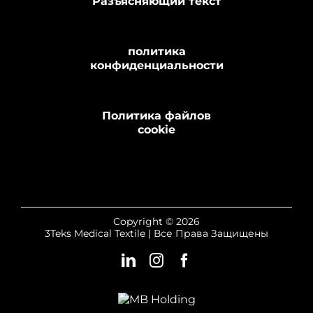
Разъясняющий текст
политика
конфиденциальности
Политика файлов
cookie
Copyright © 2026
3Teks Medical Textile | Все Права Защищены