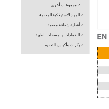
مجموعات أخرى
المواد الاستهلاكية المعقمة
أغطية شفافة معقمة
الضمادات والمسحات الطبية
بكرات وأكياس التعقيم