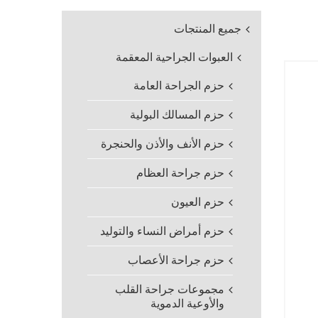
جميع المنتجات
العبوات الجراحية المعقمة
حزم الجراحة العامة
حزم المسالك البولية
حزم الأنف والأذن والحنجرة
حزم جراحة العظام
حزم العيون
حزم أمراض النساء والتوليد
حزم جراحة الأعصاب
مجموعات جراحة القلب
والأوعية الدموية