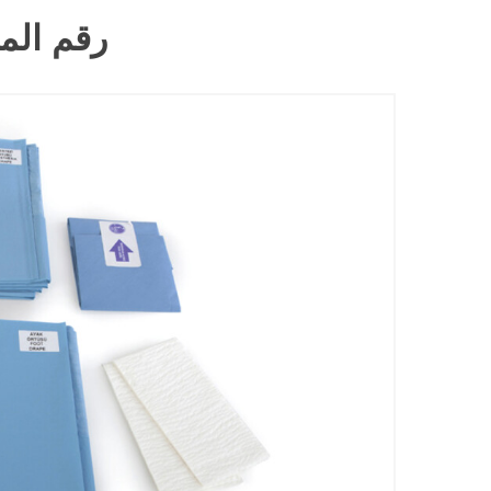
رقم الموديل: 