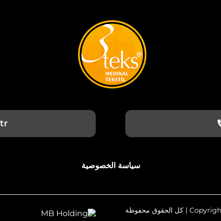
tr
سياسة الخصوصية
الحقوق محفوظة