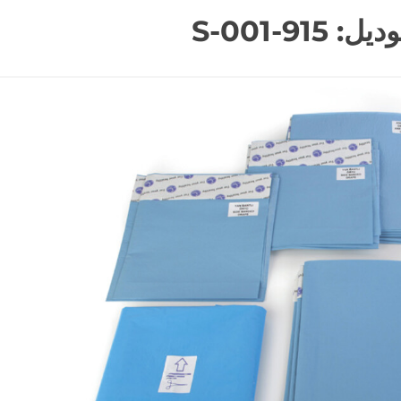
915-001-S