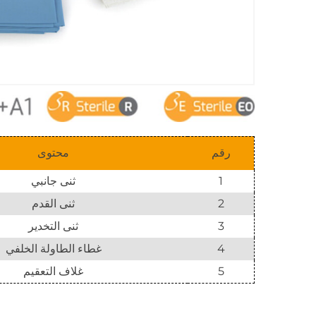
رقم
محتوى
1
ثنى جانبي
2
ثنى القدم
3
ثنى التخدير
4
غطاء الطاولة الخلفي
5
غلاف التعقيم