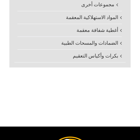
مجموعات أخرى
المواد الاستهلاكية المعقمة
أغطية شفافة معقمة
الضمادات والمسحات الطبية
بكرات وأكياس التعقيم