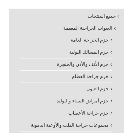
جميع المنتجات
العبوات الجراحية المعقمة
حزم الجراحة العامة
حزم المسالك البولية
حزم الأنف والأذن والحنجرة
حزم جراحة العظام
حزم العيون
حزم أمراض النساء والتوليد
حزم جراحة الأعصاب
مجموعات جراحة القلب والأوعية الدموية