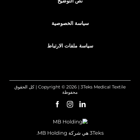
نص التوضيح
سياسة الخصوصية
سياسة ملفات الارتباط
Copyright © 2026 | 3Teks Medical Textile | كل الحقوق
محفوظة
3Teks هي شركة MB Holding.