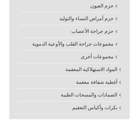
حزم العيون
حزم أمراض النساء والتوليد
حزم جراحة الأعصاب
مجموعات جراحة القلب والأوعية الدموية
مجموعات أخرى
المواد الاستهلاكية المعقمة
أغطية شفافة معقمة
الضمادات والمسحات الطبية
بكرات وأكياس التعقيم