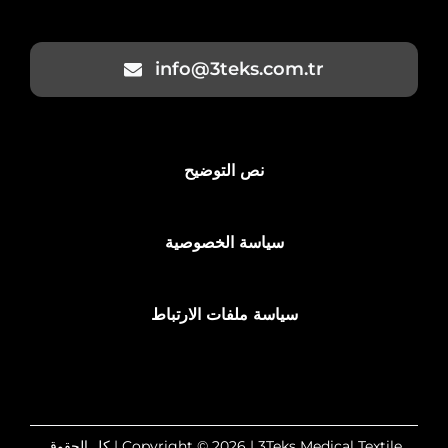
info@3teks.com.tr
نص التوضيح
سياسة الخصوصية
سياسة ملفات الارتباط
Copyright © 2026 | 3Teks Medical Textile | كل الحقوق