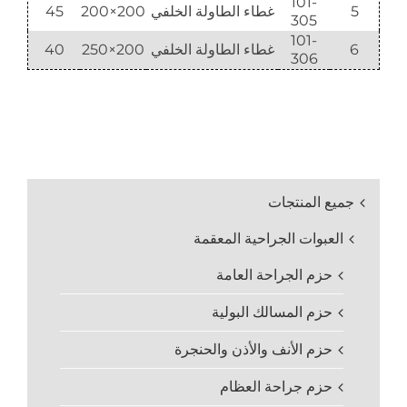
101-
5
غطاء الطاولة الخلفي
200×200
45
305
101-
6
غطاء الطاولة الخلفي
200×250
40
306
جميع المنتجات
العبوات الجراحية المعقمة
حزم الجراحة العامة
حزم المسالك البولية
حزم الأنف والأذن والحنجرة
حزم جراحة العظام