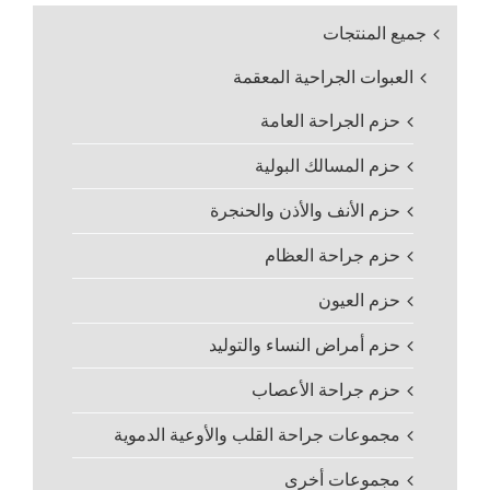
جميع المنتجات
العبوات الجراحية المعقمة
حزم الجراحة العامة
حزم المسالك البولية
حزم الأنف والأذن والحنجرة
حزم جراحة العظام
حزم العيون
حزم أمراض النساء والتوليد
حزم جراحة الأعصاب
مجموعات جراحة القلب والأوعية الدموية
مجموعات أخرى