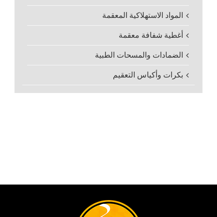
المواد الاستهلاكية المعقمة
أغطية شفافة معقمة
الضمادات والمسحات الطبية
بكرات وأكياس التعقيم