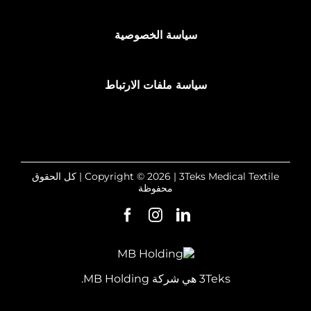
سياسة الخصوصية
سياسة ملفات الارتباط
Copyright © 2026 | 3Teks Medical Textile | كل الحقوق
محفوظة
3Teks هي شركة MB Holding.