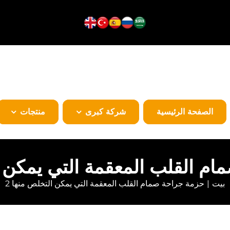
الصفحة الرئيسية
شركة كبرى
منتجات
م القلب المعقمة التي يمكن ا
بيت
حزمة جراحة صمام القلب المعقمة التي يمكن التخلص منها 2