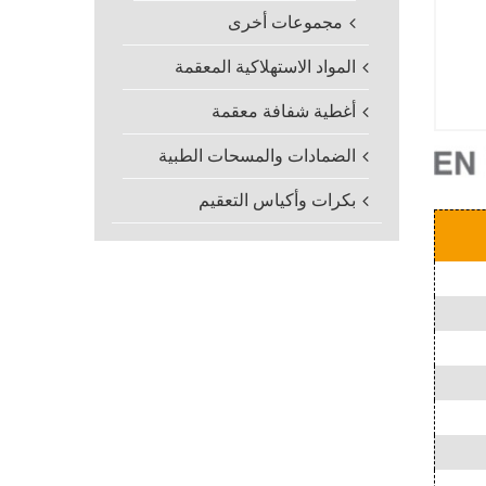
مجموعات أخرى
المواد الاستهلاكية المعقمة
أغطية شفافة معقمة
الضمادات والمسحات الطبية
بكرات وأكياس التعقيم