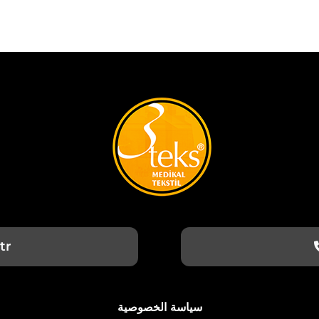
tr
سياسة الخصوصية