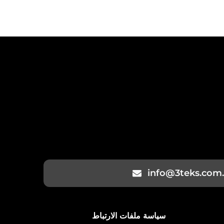
info@3teks.com.
سياسة ملفات الارتباط