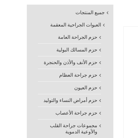
جميع المنتجات
العبوات الجراحية المعقمة
حزم الجراحة العامة
حزم المسالك البولية
حزم الأنف والأذن والحنجرة
حزم جراحة العظام
حزم العيون
حزم أمراض النساء والتوليد
حزم جراحة الأعصاب
مجموعات جراحة القلب
والأوعية الدموية