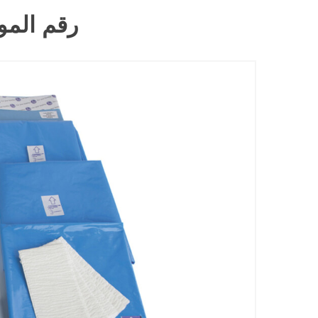
رقم الموديل: 01