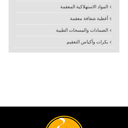
المواد الاستهلاكية المعقمة
أغطية شفافة معقمة
الضمادات والمسحات الطبية
بكرات وأكياس التعقيم