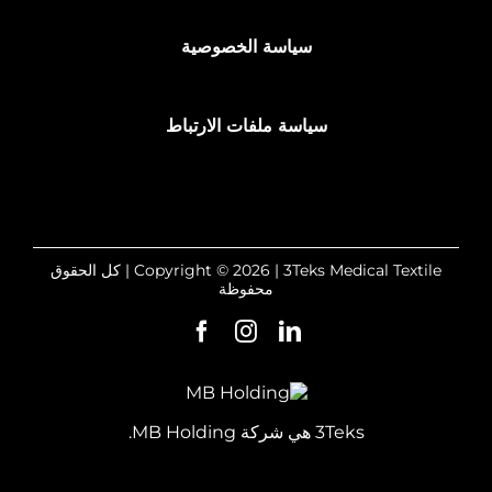
سياسة الخصوصية
سياسة ملفات الارتباط
Copyright © 2026 | 3Teks Medical Textile | كل الحقوق
محفوظة
3Teks هي شركة MB Holding.