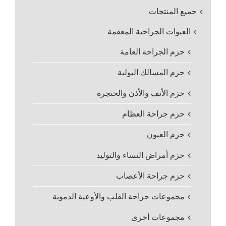
جميع المنتجات
العبوات الجراحية المعقمة
حزم الجراحة العامة
حزم المسالك البولية
حزم الأنف والأذن والحنجرة
حزم جراحة العظام
حزم العيون
حزم أمراض النساء والتوليد
حزم جراحة الأعصاب
مجموعات جراحة القلب والأوعية الدموية
مجموعات أخرى