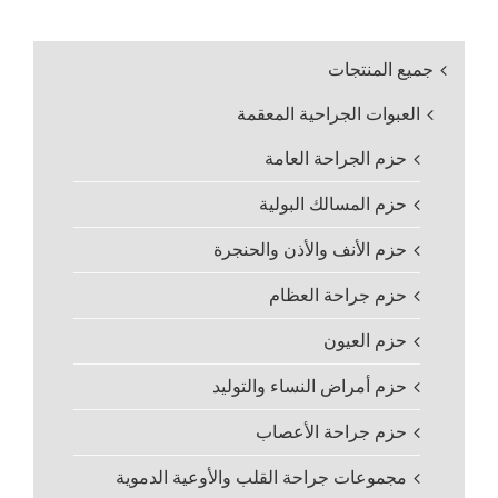
جميع المنتجات
العبوات الجراحية المعقمة
حزم الجراحة العامة
حزم المسالك البولية
حزم الأنف والأذن والحنجرة
حزم جراحة العظام
حزم العيون
حزم أمراض النساء والتوليد
حزم جراحة الأعصاب
مجموعات جراحة القلب والأوعية الدموية