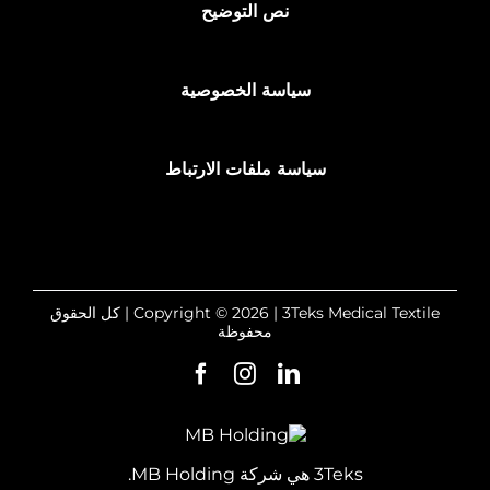
نص التوضيح
سياسة الخصوصية
سياسة ملفات الارتباط
Copyright © 2026 | 3Teks Medical Textile | كل الحقوق
محفوظة
3Teks هي شركة MB Holding.