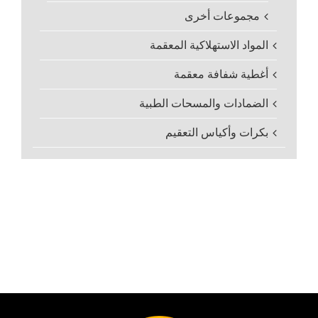
مجموعات أخرى
المواد الاستهلاكية المعقمة
أغطية شفافة معقمة
الضمادات والمسحات الطبية
بكرات وأكياس التعقيم